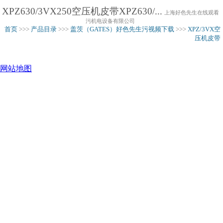
XPZ630/3VX250空压机皮带XPZ630/...
上海好色先生在线观看
污机电设备有限公司
首页
>>>
产品目录
>>>
盖茨（GATES）好色先生污视频下载
>>>
XPZ/3VX空
压机皮带
网站地图